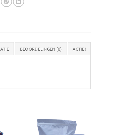
ATIE
BEOORDELINGEN (0)
ACTIE!