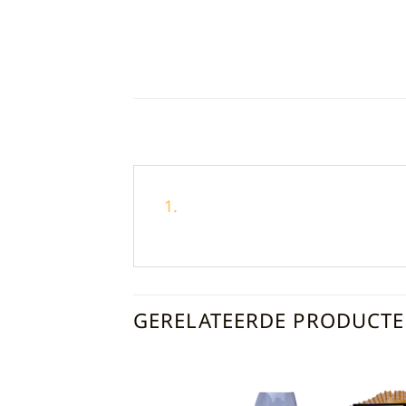
GERELATEERDE PRODUCT