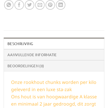
BESCHRIJVING
AANVULLENDE INFORMATIE
BEOORDELINGEN (0)
Onze rookhout chunks worden per kilo
geleverd in een luxe sta-zak
Ons hout is van hoogwaardige A klasse
en minimaal 2 jaar gedroogd, dit zorgt