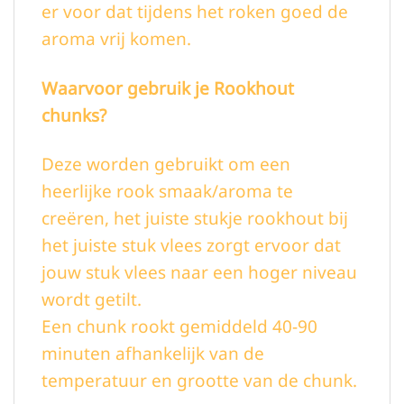
er voor dat tijdens het roken goed de
aroma vrij komen.
Waarvoor gebruik je Rookhout
chunks?
Deze worden gebruikt om een
heerlijke rook smaak/aroma te
creëren, het juiste stukje rookhout bij
het juiste stuk vlees zorgt ervoor dat
jouw stuk vlees naar een hoger niveau
wordt getilt.
Een chunk rookt gemiddeld 40-90
minuten afhankelijk van de
temperatuur en grootte van de chunk.