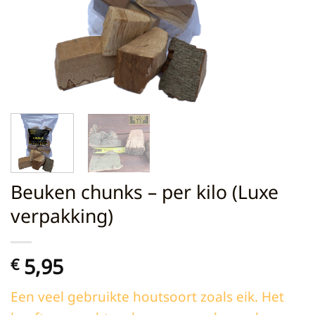
Beuken chunks – per kilo (Luxe
verpakking)
5,95
€
Een veel gebruikte houtsoort zoals eik. Het