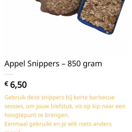
Appel Snippers – 850 gram
6,50
€
Gebruik deze snippers bij korte barbecue
sessies, om jouw biefstuk, vis op kip naar een
hoogtepunt te brengen.
Eenmaal gebruikt en je wilt niets anders