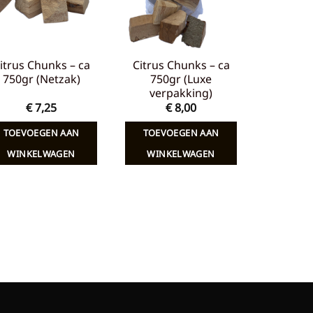
itrus Chunks – ca
Citrus Chunks – ca
750gr (Netzak)
750gr (Luxe
verpakking)
€
7,25
€
8,00
TOEVOEGEN AAN
TOEVOEGEN AAN
WINKELWAGEN
WINKELWAGEN