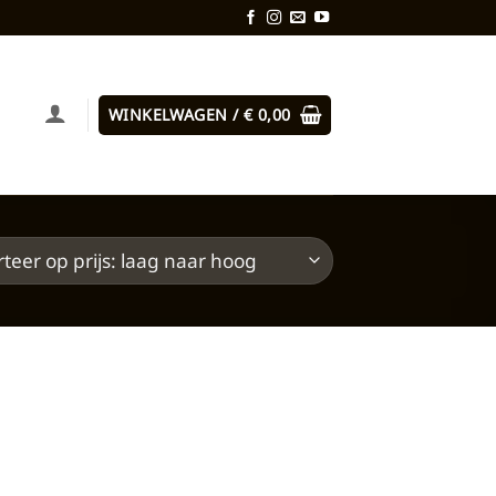
WINKELWAGEN /
€
0,00