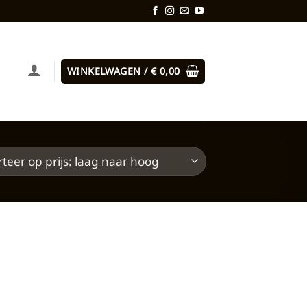
WINKELWAGEN /
€
0,00