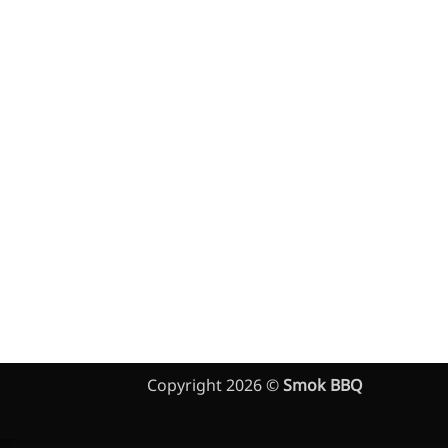
Copyright 2026 ©
Smok BBQ