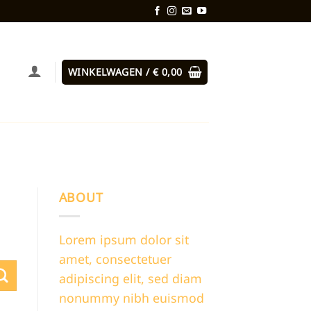
WINKELWAGEN /
€
0,00
ABOUT
Lorem ipsum dolor sit
amet, consectetuer
adipiscing elit, sed diam
nonummy nibh euismod