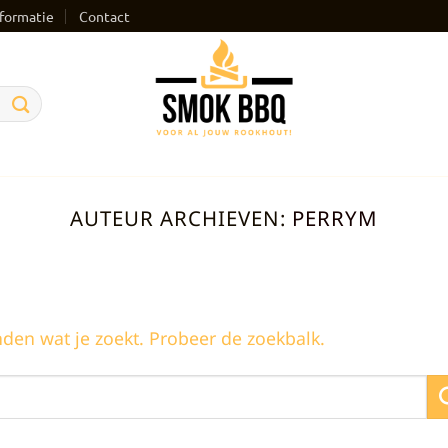
formatie
Contact
AUTEUR ARCHIEVEN:
PERRYM
nden wat je zoekt. Probeer de zoekbalk.