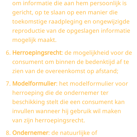
om informatie die aan hem persoonlijk is
gericht, op te slaan op een manier die
toekomstige raadpleging en ongewijzigde
reproductie van de opgeslagen informatie
mogelijk maakt.
Herroepingsrecht
: de mogelijkheid voor de
consument om binnen de bedenktijd af te
zien van de overeenkomst op afstand;
Modelformulier
: het modelformulier voor
herroeping die de ondernemer ter
beschikking stelt die een consument kan
invullen wanneer hij gebruik wil maken
van zijn herroepingsrecht.
Ondernemer
: de natuurlijke of