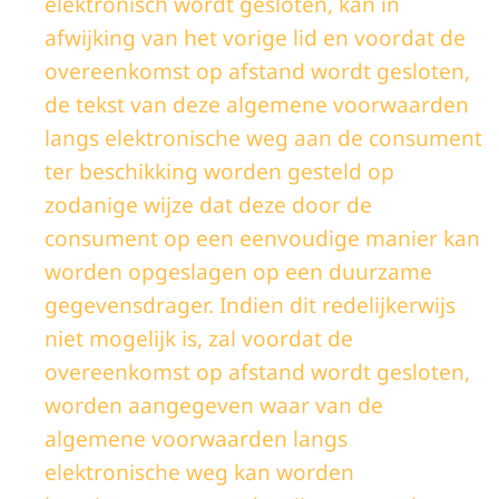
elektronisch wordt gesloten, kan in
afwijking van het vorige lid en voordat de
overeenkomst op afstand wordt gesloten,
de tekst van deze algemene voorwaarden
langs elektronische weg aan de consument
ter beschikking worden gesteld op
zodanige wijze dat deze door de
consument op een eenvoudige manier kan
worden opgeslagen op een duurzame
gegevensdrager. Indien dit redelijkerwijs
niet mogelijk is, zal voordat de
overeenkomst op afstand wordt gesloten,
worden aangegeven waar van de
algemene voorwaarden langs
elektronische weg kan worden