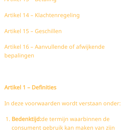
Artikel 14 – Klachtenregeling
Artikel 15 – Geschillen
Artikel 16 – Aanvullende of afwijkende
bepalingen
Artikel 1 – Definities
In deze voorwaarden wordt verstaan onder:
Bedenktijd:
de termijn waarbinnen de
consument gebruik kan maken van zijn