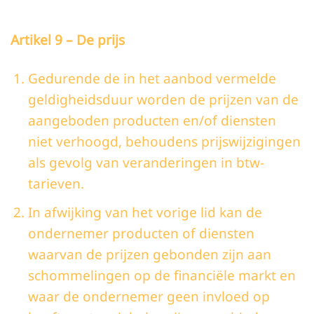
Artikel 9 – De prijs
Gedurende de in het aanbod vermelde
geldigheidsduur worden de prijzen van de
aangeboden producten en/of diensten
niet verhoogd, behoudens prijswijzigingen
als gevolg van veranderingen in btw-
tarieven.
In afwijking van het vorige lid kan de
ondernemer producten of diensten
waarvan de prijzen gebonden zijn aan
schommelingen op de financiële markt en
waar de ondernemer geen invloed op