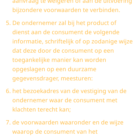
aanvraag te weigeren of aan de uitvoering
bijzondere voorwaarden te verbinden.
De ondernemer zal bij het product of
dienst aan de consument de volgende
informatie, schriftelijk of op zodanige wijze
dat deze door de consument op een
toegankelijke manier kan worden
opgeslagen op een duurzame
gegevensdrager, meesturen:
het bezoekadres van de vestiging van de
ondernemer waar de consument met
klachten terecht kan;
de voorwaarden waaronder en de wijze
waarop de consument van het