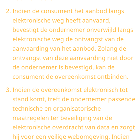
Indien de consument het aanbod langs
elektronische weg heeft aanvaard,
bevestigt de ondernemer onverwijld langs
elektronische weg de ontvangst van de
aanvaarding van het aanbod. Zolang de
ontvangst van deze aanvaarding niet door
de ondernemer is bevestigd, kan de
consument de overeenkomst ontbinden.
Indien de overeenkomst elektronisch tot
stand komt, treft de ondernemer passende
technische en organisatorische
maatregelen ter beveiliging van de
elektronische overdracht van data en zorgt
hij voor een veilige webomgeving. Indien