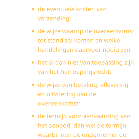
de eventuele kosten van
verzending;
de wijze waarop de overeenkomst
tot stand zal komen en welke
handelingen daarvoor nodig zijn;
het al dan niet van toepassing zijn
van het herroepingsrecht;
de wijze van betaling, aflevering
en uitvoering van de
overeenkomst;
de termijn voor aanvaarding van
het aanbod, dan wel de termijn
waarbinnen de ondernemer de