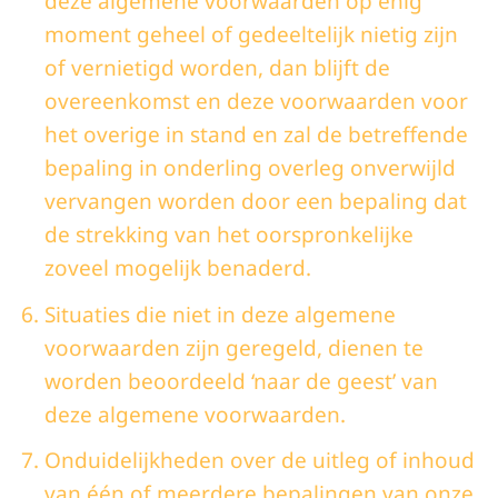
deze algemene voorwaarden op enig
moment geheel of gedeeltelijk nietig zijn
of vernietigd worden, dan blijft de
overeenkomst en deze voorwaarden voor
het overige in stand en zal de betreffende
bepaling in onderling overleg onverwijld
vervangen worden door een bepaling dat
de strekking van het oorspronkelijke
zoveel mogelijk benaderd.
Situaties die niet in deze algemene
voorwaarden zijn geregeld, dienen te
worden beoordeeld ‘naar de geest’ van
deze algemene voorwaarden.
Onduidelijkheden over de uitleg of inhoud
van één of meerdere bepalingen van onze