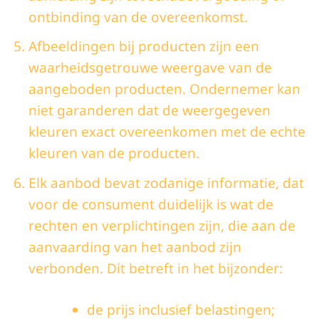
ontbinding van de overeenkomst.
Afbeeldingen bij producten zijn een
waarheidsgetrouwe weergave van de
aangeboden producten. Ondernemer kan
niet garanderen dat de weergegeven
kleuren exact overeenkomen met de echte
kleuren van de producten.
Elk aanbod bevat zodanige informatie, dat
voor de consument duidelijk is wat de
rechten en verplichtingen zijn, die aan de
aanvaarding van het aanbod zijn
verbonden. Dit betreft in het bijzonder:
de prijs inclusief belastingen;