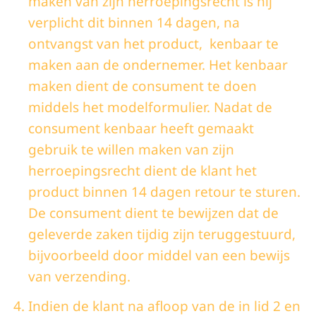
maken van zijn herroepingsrecht is hij
verplicht dit binnen 14 dagen, na
ontvangst van het product, kenbaar te
maken aan de ondernemer. Het kenbaar
maken dient de consument te doen
middels het modelformulier. Nadat de
consument kenbaar heeft gemaakt
gebruik te willen maken van zijn
herroepingsrecht dient de klant het
product binnen 14 dagen retour te sturen.
De consument dient te bewijzen dat de
geleverde zaken tijdig zijn teruggestuurd,
bijvoorbeeld door middel van een bewijs
van verzending.
Indien de klant na afloop van de in lid 2 en