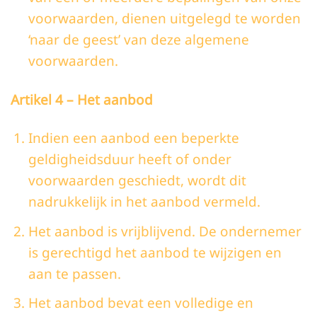
voorwaarden, dienen uitgelegd te worden
‘naar de geest’ van deze algemene
voorwaarden.
Artikel 4 – Het aanbod
Indien een aanbod een beperkte
geldigheidsduur heeft of onder
voorwaarden geschiedt, wordt dit
nadrukkelijk in het aanbod vermeld.
Het aanbod is vrijblijvend. De ondernemer
is gerechtigd het aanbod te wijzigen en
aan te passen.
Het aanbod bevat een volledige en