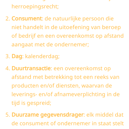
herroepingsrecht;
Consument
: de natuurlijke persoon die
niet handelt in de uitoefening van beroep
of bedrijf en een overeenkomst op afstand
aangaat met de ondernemer;
Dag
: kalenderdag;
Duurtransactie
: een overeenkomst op
afstand met betrekking tot een reeks van
producten en/of diensten, waarvan de
leverings- en/of afnameverplichting in de
tijd is gespreid;
Duurzame gegevensdrager
: elk middel dat
de consument of ondernemer in staat stelt