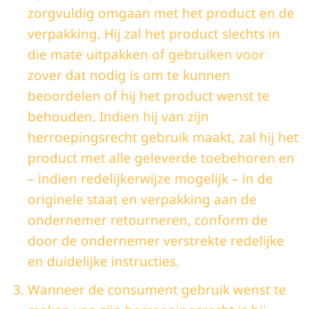
zorgvuldig omgaan met het product en de
verpakking. Hij zal het product slechts in
die mate uitpakken of gebruiken voor
zover dat nodig is om te kunnen
beoordelen of hij het product wenst te
behouden. Indien hij van zijn
herroepingsrecht gebruik maakt, zal hij het
product met alle geleverde toebehoren en
– indien redelijkerwijze mogelijk – in de
originele staat en verpakking aan de
ondernemer retourneren, conform de
door de ondernemer verstrekte redelijke
en duidelijke instructies.
Wanneer de consument gebruik wenst te