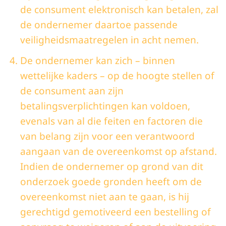
de consument elektronisch kan betalen, zal
de ondernemer daartoe passende
veiligheidsmaatregelen in acht nemen.
De ondernemer kan zich – binnen
wettelijke kaders – op de hoogte stellen of
de consument aan zijn
betalingsverplichtingen kan voldoen,
evenals van al die feiten en factoren die
van belang zijn voor een verantwoord
aangaan van de overeenkomst op afstand.
Indien de ondernemer op grond van dit
onderzoek goede gronden heeft om de
overeenkomst niet aan te gaan, is hij
gerechtigd gemotiveerd een bestelling of