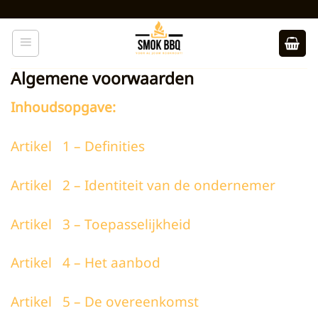
Ga
naar
inhoud
Algemene voorwaarden
Inhoudsopgave:
Artikel 1 – Definities
Artikel 2 – Identiteit van de ondernemer
Artikel 3 – Toepasselijkheid
Artikel 4 – Het aanbod
Artikel 5 – De overeenkomst