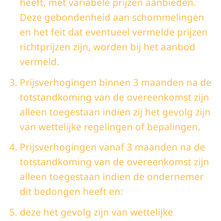
heeft, met variabele prijzen aanbieden.
Deze gebondenheid aan schommelingen
en het feit dat eventueel vermelde prijzen
richtprijzen zijn, worden bij het aanbod
vermeld.
Prijsverhogingen binnen 3 maanden na de
totstandkoming van de overeenkomst zijn
alleen toegestaan indien zij het gevolg zijn
van wettelijke regelingen of bepalingen.
Prijsverhogingen vanaf 3 maanden na de
totstandkoming van de overeenkomst zijn
alleen toegestaan indien de ondernemer
dit bedongen heeft en:
deze het gevolg zijn van wettelijke