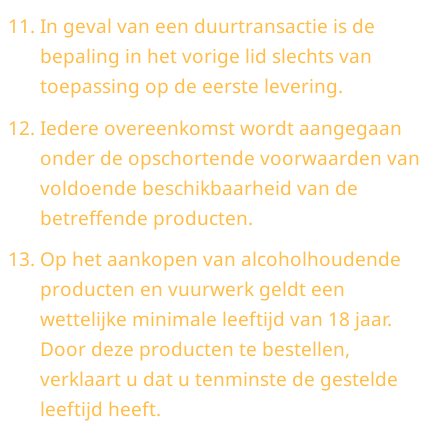
In geval van een duurtransactie is de
bepaling in het vorige lid slechts van
toepassing op de eerste levering.
Iedere overeenkomst wordt aangegaan
onder de opschortende voorwaarden van
voldoende beschikbaarheid van de
betreffende producten.
Op het aankopen van alcoholhoudende
producten en vuurwerk geldt een
wettelijke minimale leeftijd van 18 jaar.
Door deze producten te bestellen,
verklaart u dat u tenminste de gestelde
leeftijd heeft.