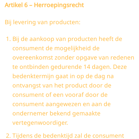
Artikel 6 – Herroepingsrecht
Bij levering van producten:
Bij de aankoop van producten heeft de
consument de mogelijkheid de
overeenkomst zonder opgave van redenen
te ontbinden gedurende 14 dagen. Deze
bedenktermijn gaat in op de dag na
ontvangst van het product door de
consument of een vooraf door de
consument aangewezen en aan de
ondernemer bekend gemaakte
vertegenwoordiger.
Tijdens de bedenktijd zal de consument