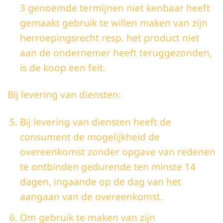
3 genoemde termijnen niet kenbaar heeft
gemaakt gebruik te willen maken van zijn
herroepingsrecht resp. het product niet
aan de ondernemer heeft teruggezonden,
is de koop een feit.
Bij levering van diensten:
Bij levering van diensten heeft de
consument de mogelijkheid de
overeenkomst zonder opgave van redenen
te ontbinden gedurende ten minste 14
dagen, ingaande op de dag van het
aangaan van de overeenkomst.
Om gebruik te maken van zijn