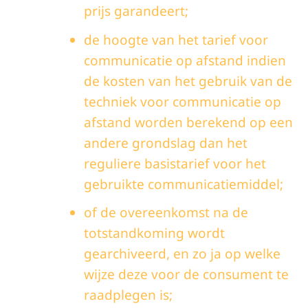
prijs garandeert;
de hoogte van het tarief voor
communicatie op afstand indien
de kosten van het gebruik van de
techniek voor communicatie op
afstand worden berekend op een
andere grondslag dan het
reguliere basistarief voor het
gebruikte communicatiemiddel;
of de overeenkomst na de
totstandkoming wordt
gearchiveerd, en zo ja op welke
wijze deze voor de consument te
raadplegen is;