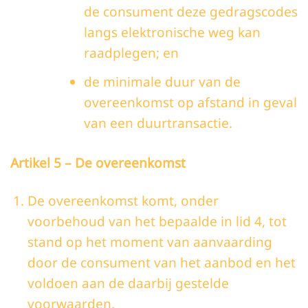
de consument deze gedragscodes
langs elektronische weg kan
raadplegen; en
de minimale duur van de
overeenkomst op afstand in geval
van een duurtransactie.
Artikel 5 – De overeenkomst
De overeenkomst komt, onder
voorbehoud van het bepaalde in lid 4, tot
stand op het moment van aanvaarding
door de consument van het aanbod en het
voldoen aan de daarbij gestelde
voorwaarden.