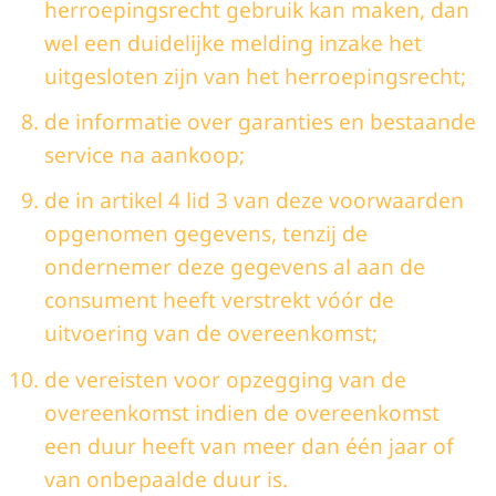
herroepingsrecht gebruik kan maken, dan
wel een duidelijke melding inzake het
uitgesloten zijn van het herroepingsrecht;
de informatie over garanties en bestaande
service na aankoop;
de in artikel 4 lid 3 van deze voorwaarden
opgenomen gegevens, tenzij de
ondernemer deze gegevens al aan de
consument heeft verstrekt vóór de
uitvoering van de overeenkomst;
de vereisten voor opzegging van de
overeenkomst indien de overeenkomst
een duur heeft van meer dan één jaar of
van onbepaalde duur is.