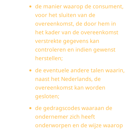
de manier waarop de consument,
voor het sluiten van de
overeenkomst, de door hem in
het kader van de overeenkomst
verstrekte gegevens kan
controleren en indien gewenst
herstellen;
de eventuele andere talen waarin,
naast het Nederlands, de
overeenkomst kan worden
gesloten;
de gedragscodes waaraan de
ondernemer zich heeft
onderworpen en de wijze waarop