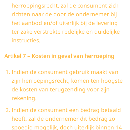
herroepingsrecht, zal de consument zich
richten naar de door de ondernemer bij
het aanbod en/of uiterlijk bij de levering
ter zake verstrekte redelijke en duidelijke
instructies.
Artikel 7 – Kosten in geval van herroeping
Indien de consument gebruik maakt van
zijn herroepingsrecht, komen ten hoogste
de kosten van terugzending voor zijn
rekening.
Indien de consument een bedrag betaald
heeft, zal de ondernemer dit bedrag zo
spoedig mogelijk, doch uiterlijk binnen 14