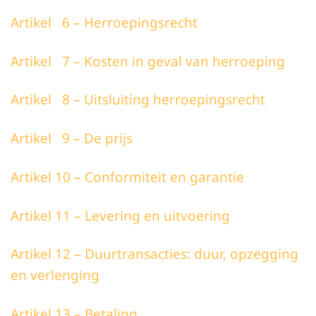
Artikel 6 – Herroepingsrecht
Artikel 7 – Kosten in geval van herroeping
Artikel 8 – Uitsluiting herroepingsrecht
Artikel 9 – De prijs
Artikel 10 – Conformiteit en garantie
Artikel 11 – Levering en uitvoering
Artikel 12 – Duurtransacties: duur, opzegging
en verlenging
Artikel 13 – Betaling