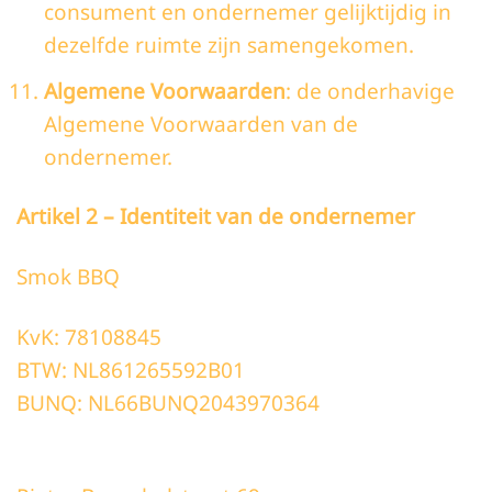
consument en ondernemer gelijktijdig in
dezelfde ruimte zijn samengekomen.
Algemene Voorwaarden
: de onderhavige
Algemene Voorwaarden van de
ondernemer.
Artikel 2 – Identiteit van de ondernemer
Smok BBQ
KvK: 78108845
BTW: NL861265592B01
BUNQ: NL66BUNQ2043970364