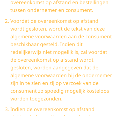
overeenkomst op afstand en bestellingen
tussen ondernemer en consument.
Voordat de overeenkomst op afstand
wordt gesloten, wordt de tekst van deze
algemene voorwaarden aan de consument
beschikbaar gesteld. Indien dit
redelijkerwijs niet mogelijk is, zal voordat
de overeenkomst op afstand wordt
gesloten, worden aangegeven dat de
algemene voorwaarden bij de ondernemer
zijn in te zien en zij op verzoek van de
consument zo spoedig mogelijk kosteloos
worden toegezonden.
Indien de overeenkomst op afstand