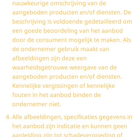
nauwkeurige omschrijving van de
aangeboden producten en/of diensten. De
beschrijving is voldoende gedetailleerd om
een goede beoordeling van het aanbod
door de consument mogelijk te maken. Als
de ondernemer gebruik maakt van
afbeeldingen zijn deze een
waarheidsgetrouwe weergave van de
aangeboden producten en/of diensten.
Kennelijke vergissingen of kennelijke
fouten in het aanbod binden de
ondernemer niet.
Alle afbeeldingen, specificaties gegevens in
het aanbod zijn indicatie en kunnen geen
aanleiding zijn tot schadevergoeding of