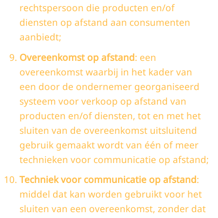
rechtspersoon die producten en/of
diensten op afstand aan consumenten
aanbiedt;
Overeenkomst op afstand
: een
overeenkomst waarbij in het kader van
een door de ondernemer georganiseerd
systeem voor verkoop op afstand van
producten en/of diensten, tot en met het
sluiten van de overeenkomst uitsluitend
gebruik gemaakt wordt van één of meer
technieken voor communicatie op afstand;
Techniek voor communicatie op afstand
:
middel dat kan worden gebruikt voor het
sluiten van een overeenkomst, zonder dat