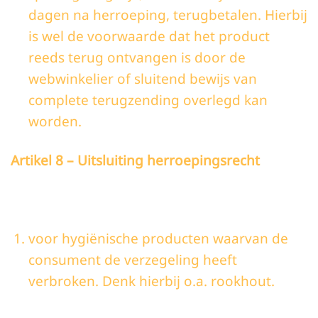
dagen na herroeping, terugbetalen. Hierbij
is wel de voorwaarde dat het product
reeds terug ontvangen is door de
webwinkelier of sluitend bewijs van
complete terugzending overlegd kan
worden.
Artikel 8 – Uitsluiting herroepingsrecht
voor hygiënische producten waarvan de
consument de verzegeling heeft
verbroken. Denk hierbij o.a. rookhout.