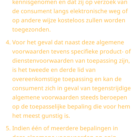
kennisgenomen en dat zij op verzoek van
de consument langs elektronische weg of
op andere wijze kosteloos zullen worden
toegezonden.
Voor het geval dat naast deze algemene
voorwaarden tevens specifieke product- of
dienstenvoorwaarden van toepassing zijn,
is het tweede en derde lid van
overeenkomstige toepassing en kan de
consument zich in geval van tegenstrijdige
algemene voorwaarden steeds beroepen
op de toepasselijke bepaling die voor hem
het meest gunstig is.
Indien één of meerdere bepalingen in